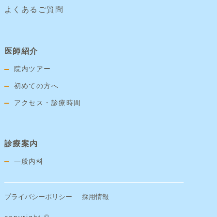
よくあるご質問
医師紹介
院内ツアー
初めての方へ
アクセス・診療時間
診療案内
一般内科
プライバシーポリシー
採用情報