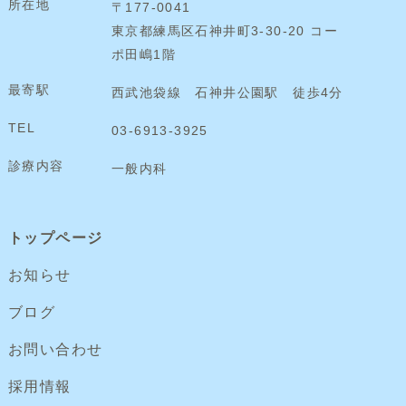
所在地
〒177-0041
東京都練馬区石神井町3-30-20 コー
ポ田嶋1階
最寄駅
西武池袋線 石神井公園駅 徒歩4分
TEL
03-6913-3925
診療内容
一般内科
トップページ
お知らせ
ブログ
お問い合わせ
採用情報