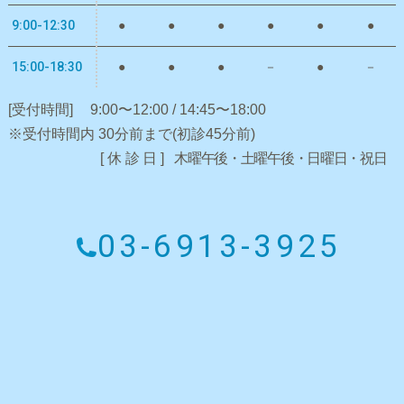
9:00-12:30
●
●
●
●
●
●
15:00-18:30
●
●
●
－
●
－
[受付時間]
9:00〜12:00 / 14:45〜18:00
※受付時間内 30分前まで(初診45分前)
[休診日]
木曜午後・土曜午後・日曜日・祝日
03-6913-3925