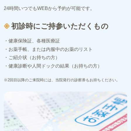
24時間いつでもWEBから予約が可能です。
初診時にご持参いただくもの
・健康保険証、各種医療証
・お薬手帳、または内服中のお薬のリスト
・ご紹介状（お持ちの方）
・健康診断や人間ドックの結果（お持ちの方）
※2回目以降のご来院時には、当院発行の診察券もお持ちください。