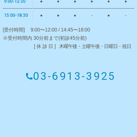
9:00-12:30
●
●
●
●
●
●
15:00-18:30
●
●
●
－
●
－
[受付時間]
9:00〜12:00 / 14:45〜18:00
※受付時間内 30分前まで(初診45分前)
[休診日]
木曜午後・土曜午後・日曜日・祝日
03-6913-3925