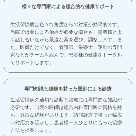
様々な専門家による総合的な健康サポート
生活習慣病は色々な角度からの対策が効果的です。
当院では薬による治療が必要な場合も、患者様とよ
く話し合いながら最適な薬を選び、調整します。ま
た、医師だけでなく、看護師、栄養士、運動の専門
家などがチームを組んで、患者様の健康をトータル
でサポートします。
専門知識と経験を持った医師による診療
生活習慣病の適切な診断と治療には専門的な知識が
必要です。当院の医師は総合内科専門医の資格を持
ち、豊富な経験があります。訪問診療で培った幅広
い対応力を活かし、患者様一人ひとりに合った治療
方法を提案します。