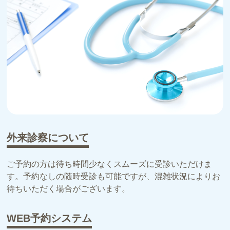
外来診察について
ご予約の方は待ち時間少なくスムーズに受診いただけま
す。予約なしの随時受診も可能ですが、混雑状況によりお
待ちいただく場合がございます。
WEB予約システム