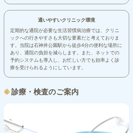
通いやすいクリニック環境
定期的な通院が必要な生活習慣病治療では、クリニ
ックへの行きやすさも大切な要素だと考えておりま
す。当院は石神井公園駅から徒歩4分の便利な場所に
あり、通院の負担を減らします。また、ネットでの
予約システムも導入し、お忙しい方でも効率よく診
療を受けられるようにしています。
診療・検査のご案内