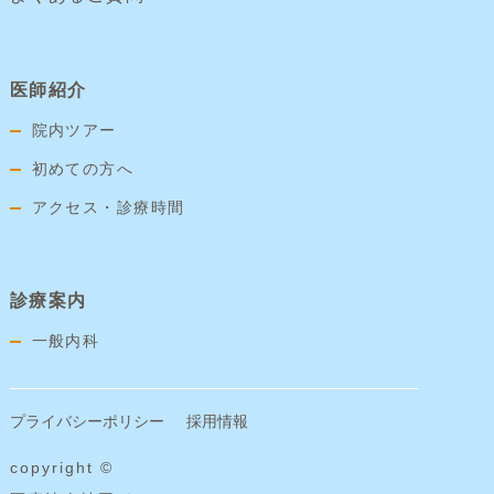
医師紹介
院内ツアー
初めての方へ
アクセス・診療時間
診療案内
一般内科
プライバシーポリシー
採用情報
copyright ©