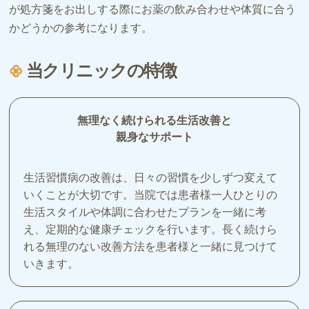
が処方箋をお出しする際にお薬の飲み合わせや体質に合う
かどうかの参考になります。
当クリニックの特徴
無理なく続けられる生活改善と
親身なサポート
生活習慣病の改善は、日々の習慣を少しずつ変えて
いくことが大切です。当院では患者様一人ひとりの
生活スタイルや体調に合わせたプランを一緒に考
え、定期的な健康チェックを行います。長く続けら
れる無理のない改善方法を患者様と一緒に見つけて
いきます。