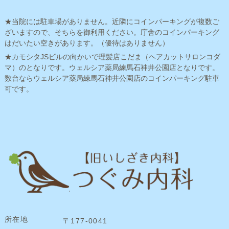
★当院には駐車場がありません。近隣にコインパーキングが複数ご
ざいますので、そちらを御利用ください。庁舎のコインパーキング
はだいたい空きがあります。（優待はありません）
★カモシタJSビルの向かいで理髪店こだま（ヘアカットサロンコダ
マ）のとなりです。ウェルシア薬局練馬石神井公園店となりです。
数台ならウェルシア薬局練馬石神井公園店のコインパーキング駐車
可です。
所在地
〒177-0041