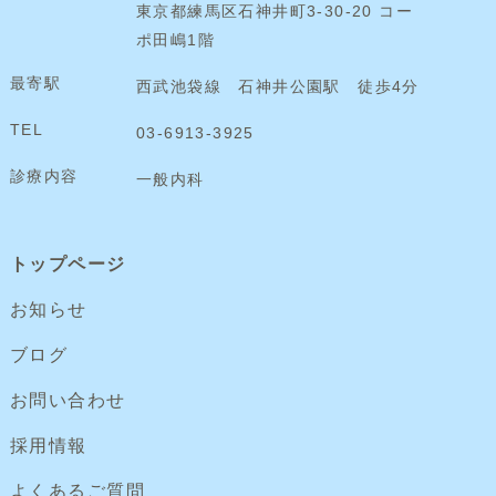
東京都練馬区石神井町3-30-20 コー
ポ田嶋1階
最寄駅
西武池袋線 石神井公園駅 徒歩4分
TEL
03-6913-3925
診療内容
一般内科
トップページ
お知らせ
ブログ
お問い合わせ
採用情報
よくあるご質問