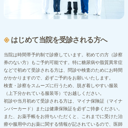
はじめて当院を受診される方へ
当院は時間帯予約制で診療しています。初めての方（診察
券のない方）もご予約可能です。特に糖尿病や脂質異常症
などで初めて受診される方は、問診や検査のためにお時間
がかかりますので、必ずご予約をお願いいたします。
検査・診察をスムーズに行うため、脱ぎ着しやすい服装
（上下分かれている服装等）でお越しください。
初診や当月初めて受診される方は、マイナ保険証（マイナ
ンバーカード）または健康保険証を必ずご持参ください。
また、お薬手帳をお持ちいただくと、これまでに受けた治
療や服用中のお薬に関する情報が記されているので、医師