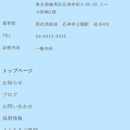
東京都練馬区石神井町3-30-20 コー
ポ田嶋1階
最寄駅
西武池袋線 石神井公園駅 徒歩4分
TEL
03-6913-3925
診療内容
一般内科
トップページ
お知らせ
ブログ
お問い合わせ
採用情報