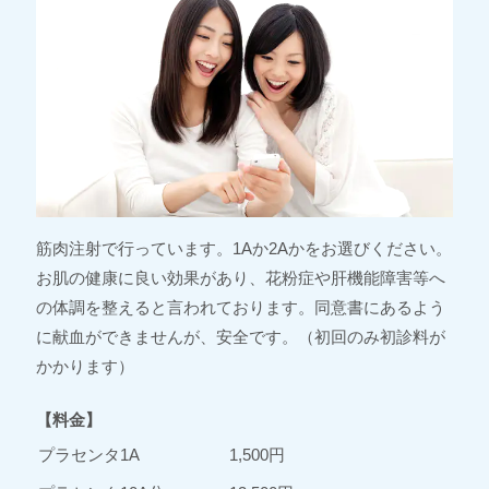
筋肉注射で行っています。1Aか2Aかをお選びください。
お肌の健康に良い効果があり、花粉症や肝機能障害等へ
の体調を整えると言われております。同意書にあるよう
に献血ができませんが、安全です。（初回のみ初診料が
かかります）
【料金】
プラセンタ1A
1,500円