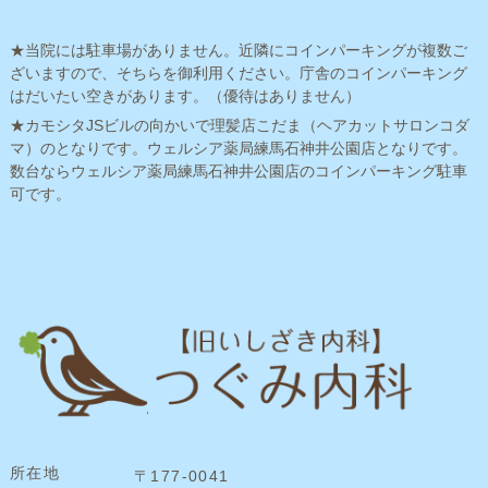
★当院には駐車場がありません。近隣にコインパーキングが複数ご
ざいますので、そちらを御利用ください。庁舎のコインパーキング
はだいたい空きがあります。（優待はありません）
★カモシタJSビルの向かいで理髪店こだま（ヘアカットサロンコダ
マ）のとなりです。ウェルシア薬局練馬石神井公園店となりです。
数台ならウェルシア薬局練馬石神井公園店のコインパーキング駐車
可です。
所在地
〒177-0041