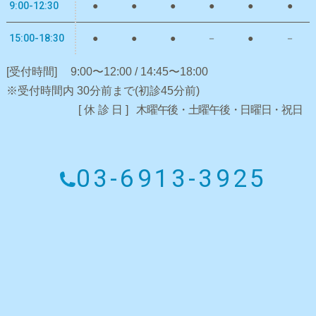
9:00-12:30
●
●
●
●
●
●
15:00-18:30
●
●
●
－
●
－
[受付時間]
9:00〜12:00 / 14:45〜18:00
※受付時間内 30分前まで(初診45分前)
[休診日]
木曜午後・土曜午後・日曜日・祝日
03-6913-3925