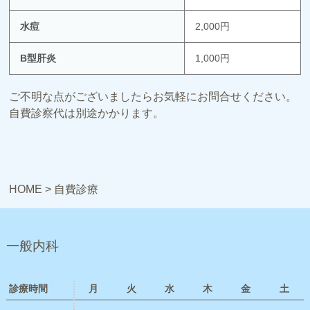
水痘
2,000円
B型肝炎
1,000円
ご不明な点がございましたらお気軽にお問合せください。
自費診察代は別途かかります。
HOME
>
自費診療
一般内科
診療時間
月
火
水
木
金
土