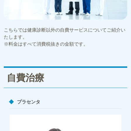
こちらでは健康診断以外の自費サービスについてご紹介い
たします。
※料金はすべて消費税抜きの金額です。
自費治療
プラセンタ