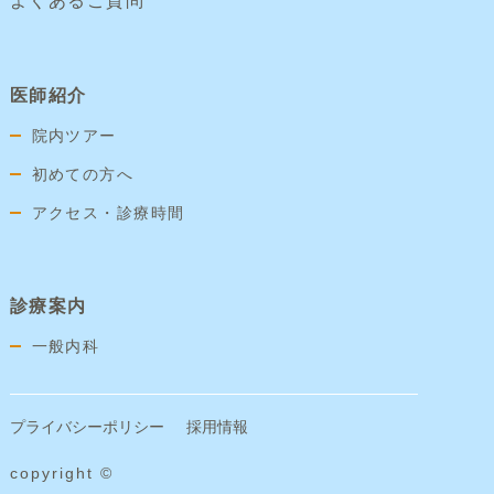
よくあるご質問
医師紹介
院内ツアー
初めての方へ
アクセス・診療時間
診療案内
一般内科
プライバシーポリシー
採用情報
copyright ©