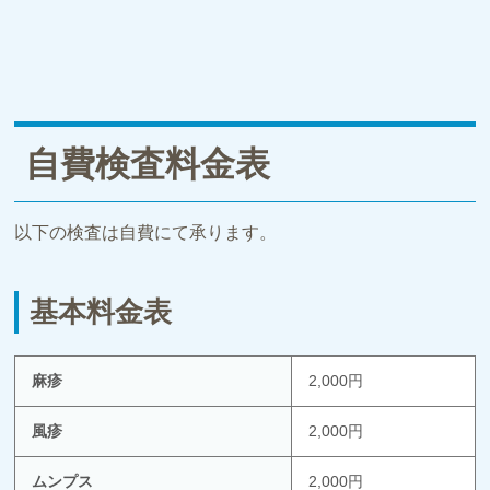
自費検査料金表
以下の検査は自費にて承ります。
基本料金表
麻疹
2,000円
風疹
2,000円
ムンプス
2,000円