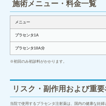
施術メニュー・料金一覧
メニュー
プラセンタ1A
プラセンタ10A分
※初回のみ初診料がかかります。
リスク・副作用および重要
当院で使用するプラセンタ注射薬は、国内の健康な妊婦