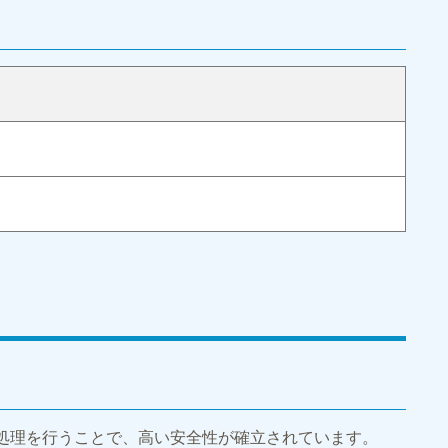
処理を行うことで、高い安全性が確立されています。