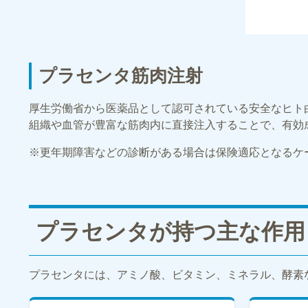
プラセンタ筋肉注射
厚生労働省から医薬品として認可されている安全なヒト
組織や血管が豊富な筋肉内に直接注入することで、有効
※更年期障害などの診断がある場合は保険適応となるケ
プラセンタが持つ主な作用
プラセンタには、アミノ酸、ビタミン、ミネラル、酵素