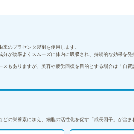
由来のプラセンタ製剤を使用します。
成分が効率よくスムーズに体内に吸収され、持続的な効果を発
ースもありますが、美容や疲労回復を目的とする場合は「自費
などの栄養素に加え、細胞の活性化を促す「成長因子」が含ま