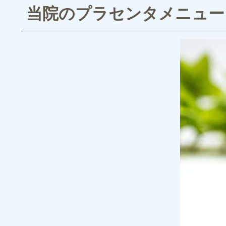
当院のプラセンタメニュー