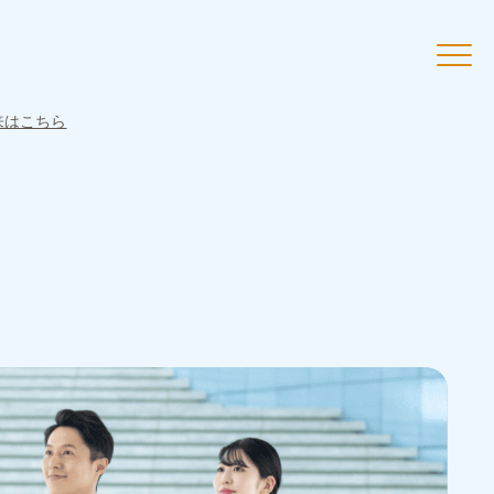
来はこちら