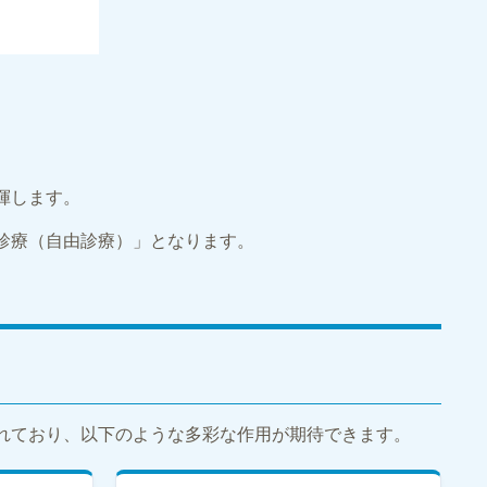
揮します。
診療（自由診療）」となります。
れており、以下のような多彩な作用が期待できます。