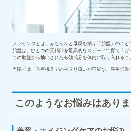
プラセンタとは、赤ちゃんと母親を結ぶ「胎盤」のこと
胎盤は、ひとつの受精卵を驚異的なスピードで育て上げ
この胎盤から抽出された有効成分を体内に取り入れるこ
当院では、医療機関でのみ取り扱いが可能な、厚生労働
このようなお悩みはありま
美容・エイジングケアのお悩み