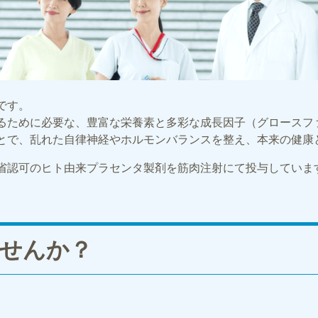
です。
るために必要な、豊富な栄養素と多彩な成長因子（グロースフ
とで、乱れた自律神経やホルモンバランスを整え、本来の健康
省認可のヒト由来プラセンタ製剤を筋肉注射にて投与していま
せんか？