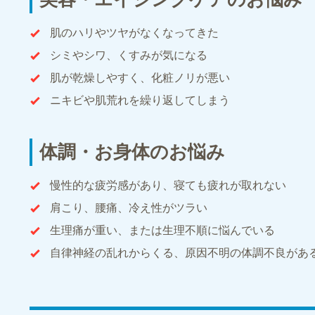
肌のハリやツヤがなくなってきた
シミやシワ、くすみが気になる
肌が乾燥しやすく、化粧ノリが悪い
ニキビや肌荒れを繰り返してしまう
体調・お身体のお悩み
慢性的な疲労感があり、寝ても疲れが取れない
肩こり、腰痛、冷え性がツラい
生理痛が重い、または生理不順に悩んでいる
自律神経の乱れからくる、原因不明の体調不良があ