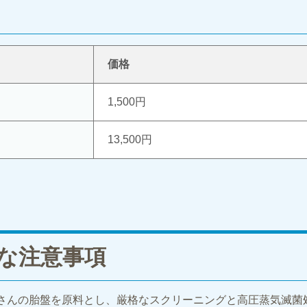
価格
1,500円
13,500円
な注意事項
さんの胎盤を原料とし、厳格なスクリーニングと高圧蒸気滅菌