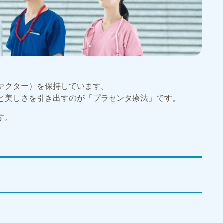
ァクター）を保持しています。
と美しさを引き出すのが「プラセンタ療法」です。
す。