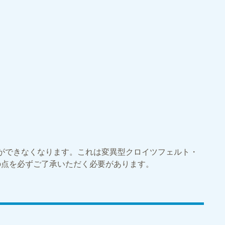
ができなくなります。これは変異型クロイツフェルト・
の点を必ずご了承いただく必要があります。