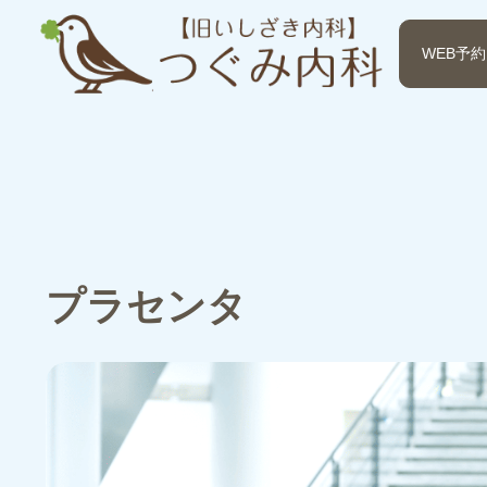
WEB予約
プラセンタ