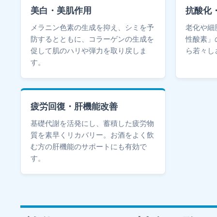
美白・美肌作用
抗酸化
メラニン色素の生成を抑え、シミを予
老化や細
防するとともに、コラーゲンの生成を
性酸素」
促して肌のハリや弾力を取り戻しま
ら若々し
す。
疲労回復・肝機能改善
基礎代謝を活発にし、蓄積した疲労物
質を素早くリカバリー。お酒をよく飲
む方の肝機能のサポートにも有効で
す。