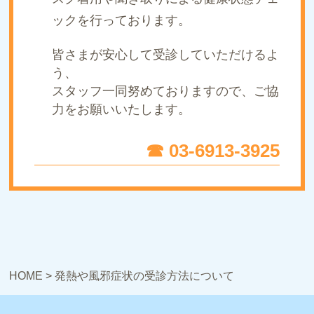
ックを行っております。
皆さまが安心して受診していただけるよ
う、
スタッフ一同努めておりますので、ご協
力をお願いいたします。
☎ 03-6913-3925
HOME
>
発熱や風邪症状の受診方法について