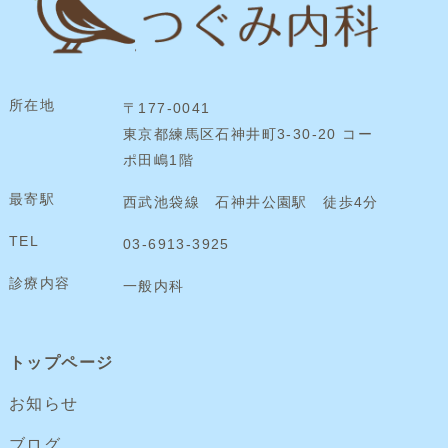
所在地
〒177-0041
東京都練馬区石神井町3-30-20 コー
ポ田嶋1階
最寄駅
西武池袋線 石神井公園駅 徒歩4分
TEL
03-6913-3925
診療内容
一般内科
トップページ
お知らせ
ブログ