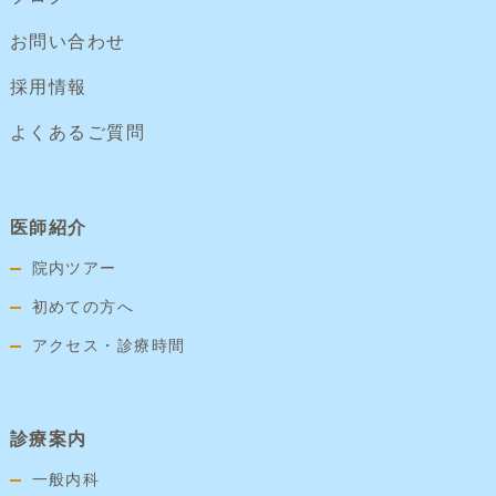
お問い合わせ
採用情報
よくあるご質問
医師紹介
院内ツアー
初めての方へ
アクセス・診療時間
診療案内
一般内科