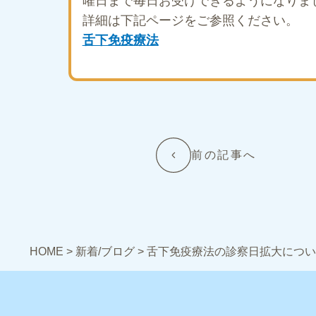
曜日まで毎日お受けできるようになりま
詳細は下記ページをご参照ください。
舌下免疫療法
前の記事へ
HOME
>
新着/ブログ
>
舌下免疫療法の診察日拡大につい