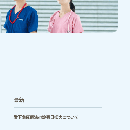
最新
舌下免疫療法の診察日拡大について