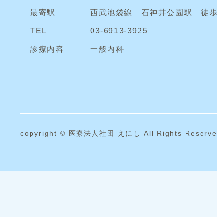
最寄駅
西武池袋線 石神井公園駅 徒歩
TEL
03-6913-3925
診療内容
一般内科
copyright ©
医療法人社団 えにし All Rights Reserve