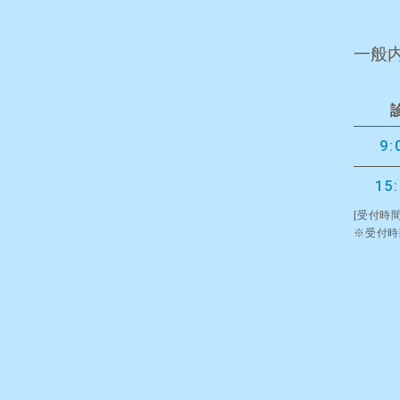
一般
9:
15
[受付時間
※受付時