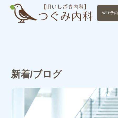
WEB予約
新着/ブログ