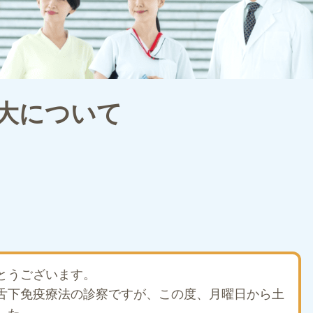
大について
とうございます。
舌下免疫療法の診察ですが、この度、月曜日から土