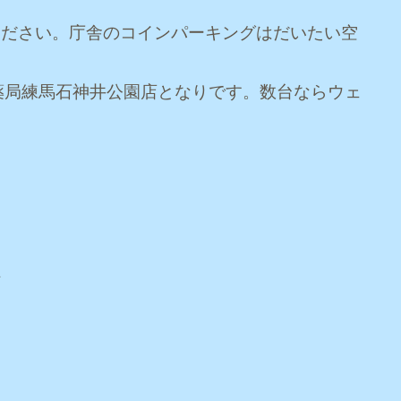
ください。庁舎のコインパーキングはだいたい空
薬局練馬石神井公園店となりです。数台ならウェ
科