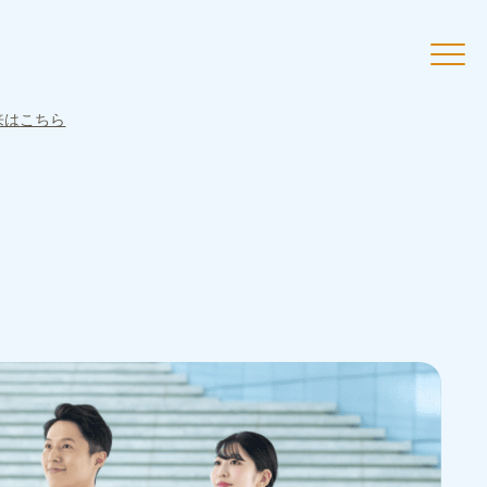
来はこちら