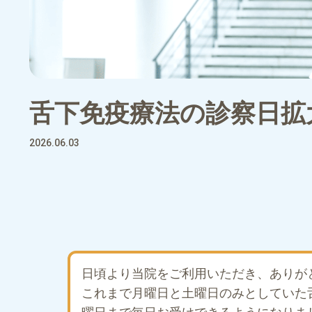
舌下免疫療法の診察日拡
2026.06.03
日頃より当院をご利用いただき、ありが
これまで月曜日と土曜日のみとしていた