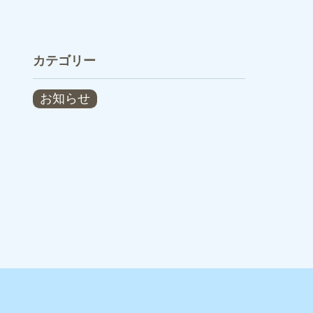
カテゴリー
お知らせ