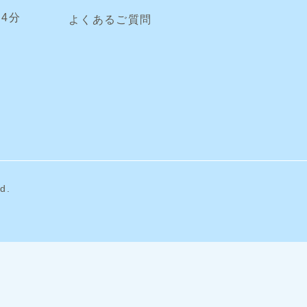
4分
よくあるご質問
d.