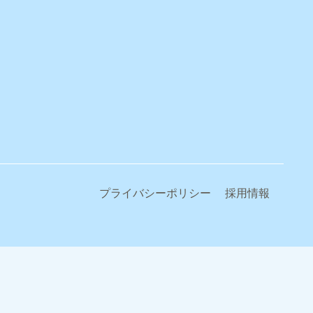
プライバシーポリシー
採用情報