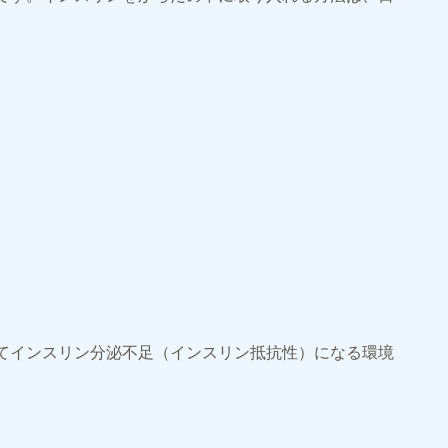
てインスリン分泌不足（インスリン抵抗性）になる環境