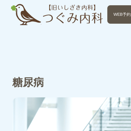
WEB予約
糖尿病