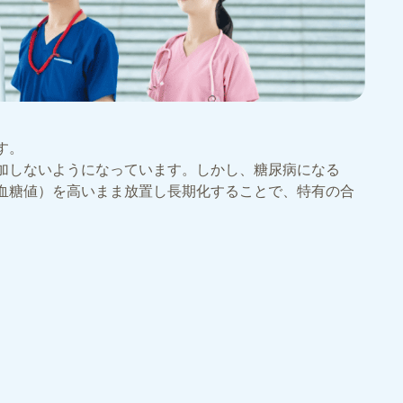
す。
加しないようになっています。しかし、糖尿病になる
血糖値）を高いまま放置し長期化することで、特有の合