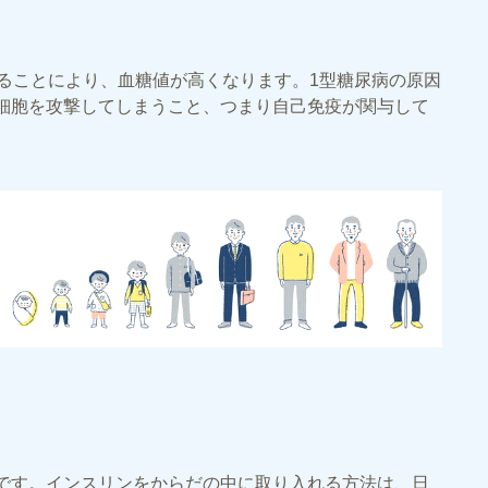
ることにより、血糖値が高くなります。1型糖尿病の原因
細胞を攻撃してしまうこと、つまり自己免疫が関与して
です。インスリンをからだの中に取り入れる方法は、日