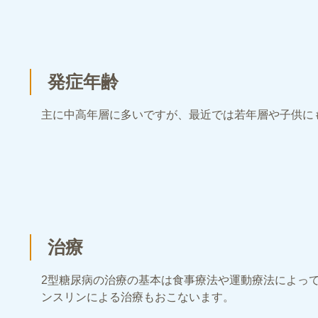
発症年齢
主に中高年層に多いですが、最近では若年層や子供に
治療
2型糖尿病の治療の基本は食事療法や運動療法によっ
ンスリンによる治療もおこないます。