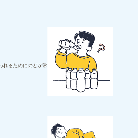
われるためにのどが常