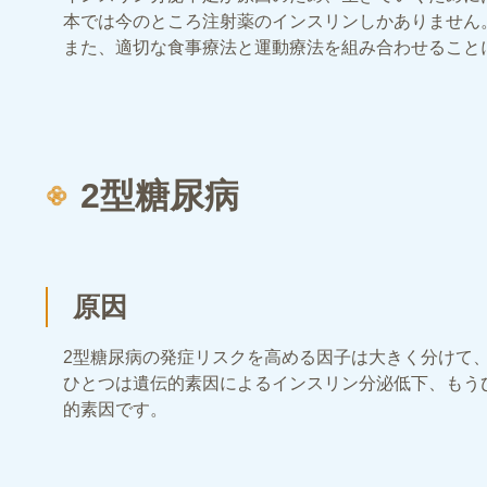
本では今のところ注射薬のインスリンしかありません
また、適切な食事療法と運動療法を組み合わせること
2型糖尿病
原因
2型糖尿病の発症リスクを高める因子は大きく分けて、
ひとつは遺伝的素因によるインスリン分泌低下、もう
的素因です。