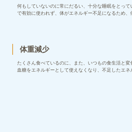
何もしていないのに常にだるい、十分な睡眠をとって
で有効に使われず、体がエネルギー不足になるため、
体重減少
たくさん食べているのに、また、いつもの食生活と変
血糖をエネルギーとして使えなくなり、不足したエネ