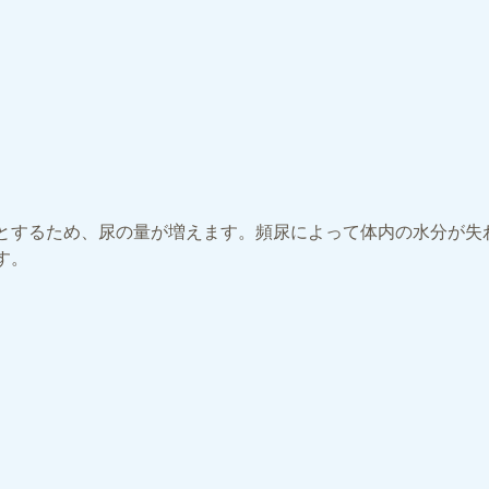
とするため、尿の量が増えます。頻尿によって体内の水分が失
す。