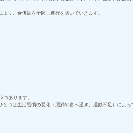
。
により、合併症を予防し進行を防いでいきます。
2つあります。
ひとつは生活習慣の悪化（肥満や食べ過ぎ、運動不足）によっ