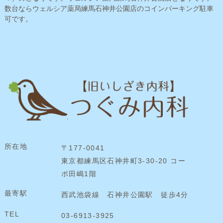
数台ならウェルシア薬局練馬石神井公園店のコインパーキング駐車
可です。
所在地
〒177-0041
東京都練馬区石神井町3-30-20 コー
ポ田嶋1階
最寄駅
西武池袋線 石神井公園駅 徒歩4分
TEL
03-6913-3925