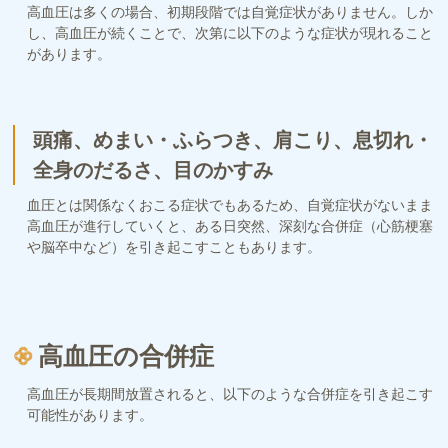
高血圧は多くの場合、初期段階では自覚症状がありません。しか
し、高血圧が続くことで、次第に以下のような症状が現れること
があります。
頭痛、めまい・ふらつき、肩こり、息切れ・
全身のだるさ、目のかすみ
血圧とは関係なくおこる症状でもあるため、自覚症状がないまま
高血圧が進行していくと、ある日突然、深刻な合併症（心筋梗塞
や脳卒中など）を引き起こすこともあります。
高血圧の合併症
高血圧が長期間放置されると、以下のような合併症を引き起こす
可能性があります。