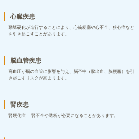
心臓疾患
動脈硬化が進行することにより、心筋梗塞や心不全、狭心症など
を引き起こすことがあります。
脳血管疾患
高血圧が脳の血管に影響を与え、脳卒中（脳出血、脳梗塞）を引
き起こすリスクが高まります。
腎疾患
腎硬化症、 腎不全や透析が必要になることがあります。