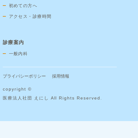
初めての方へ
アクセス・診療時間
診療案内
一般内科
プライバシーポリシー
採用情報
copyright ©
医療法人社団 えにし All Rights Reserved.