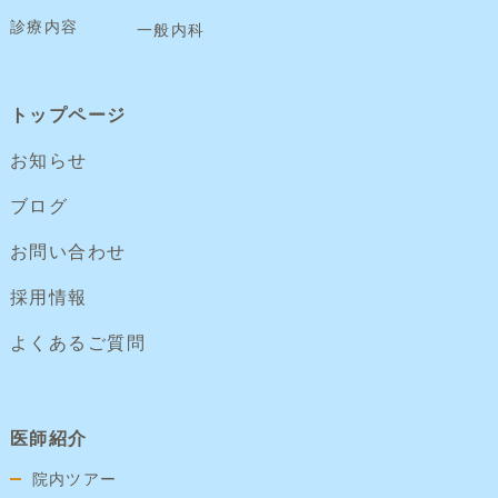
診療内容
一般内科
トップページ
お知らせ
ブログ
お問い合わせ
採用情報
よくあるご質問
医師紹介
院内ツアー