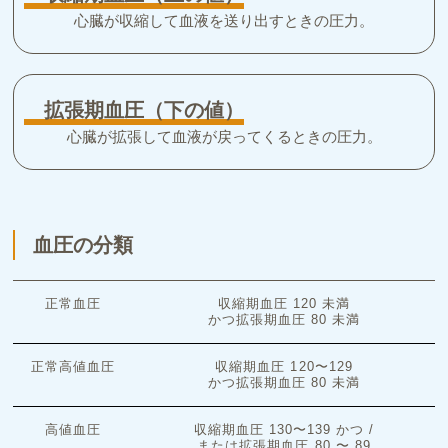
心臓が収縮して血液を送り出すときの圧力。
拡張期血圧（下の値）
心臓が拡張して血液が戻ってくるときの圧力。
血圧の分類
正常血圧
収縮期血圧 120 未満
かつ拡張期血圧 80 未満
正常高値血圧
収縮期血圧 120〜129
かつ拡張期血圧 80 未満
高値血圧
収縮期血圧 130〜139 かつ /
または拡張期血圧 80 〜 89