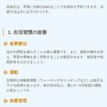
高血圧は、早期に治療を始めることで合併症を予防できます。治
療方法は主に以下の2つです。
1. 生活習慣の改善
食事療法
塩分の摂取を減らすことが最も重要です。また、脂肪や糖分を控
え、野菜や果物を多く摂取することが推奨されます。減塩食や低
脂肪食を心がけましょう。
運動
定期的な有酸素運動（ウォーキングやジョギングなど）は血圧を
下げる効果があります。毎日30分以上、週に4～5日程度の運動
が望ましいです。
体重管理