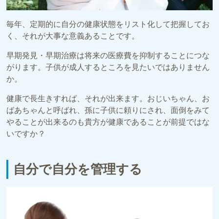
毎年、定期的に自分の健康状態をリスト化して把握してお
く、それが大事な意義あることです。
早期発見・早期治療は将来の医療費を抑制することにつな
がります。子供が成人するところを見たいではありません
か。
健康で長生きすれば、それが出来ます。おじいちゃん、お
ばあちゃんと呼ばれ、孫に子供に頼りにされ、面倒をみて
やることが出来るのも貴方が健康であることが前提ではな
いですか？
自分で自分を管理する