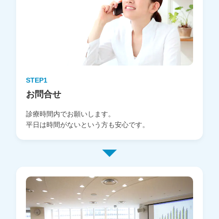
STEP1
お問合せ
診療時間内でお願いします。
平日は時間がないという方も安心です。