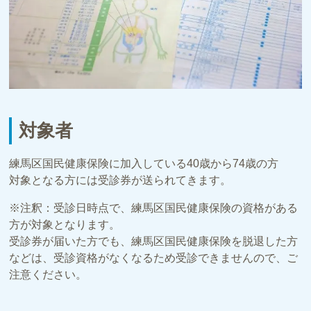
対象者
練馬区国民健康保険に加入している40歳から74歳の方
対象となる方には受診券が送られてきます。
※注釈：受診日時点で、練馬区国民健康保険の資格がある
方が対象となります。
受診券が届いた方でも、練馬区国民健康保険を脱退した方
などは、受診資格がなくなるため受診できませんので、ご
注意ください。