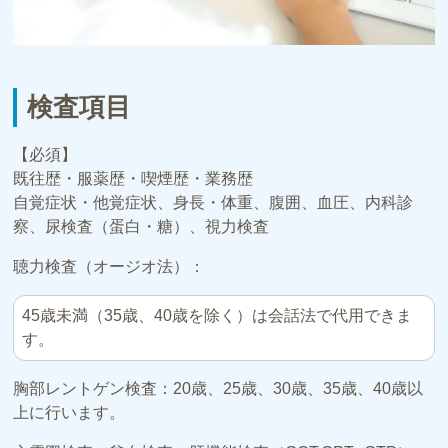
検査項目
【必須】
既往歴・服薬歴・喫煙歴・業務歴
自覚症状・他覚症状、身長・体重、腹囲、血圧、内科診
察、尿検査（蛋白・糖）、視力検査
聴力検査（オージオ法）：
45歳未満（35歳、40歳を除く）は会話法で代用できま
す。
胸部レントゲン検査：20歳、25歳、30歳、35歳、40歳以
上に行います。