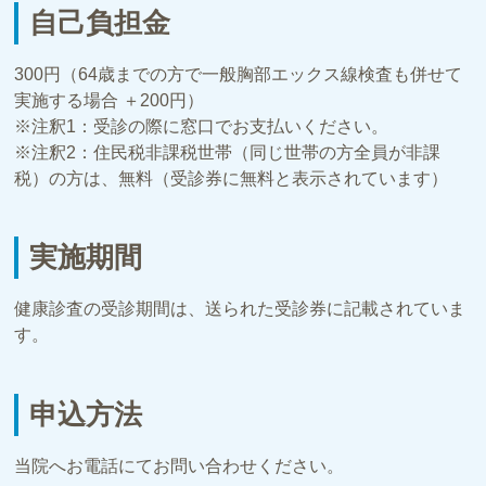
自己負担金
300円（64歳までの方で一般胸部エックス線検査も併せて
実施する場合 ＋200円）
※注釈1：受診の際に窓口でお支払いください。
※注釈2：住民税非課税世帯（同じ世帯の方全員が非課
税）の方は、無料（受診券に無料と表示されています）
実施期間
健康診査の受診期間は、送られた受診券に記載されていま
す。
申込方法
当院へお電話にてお問い合わせください。