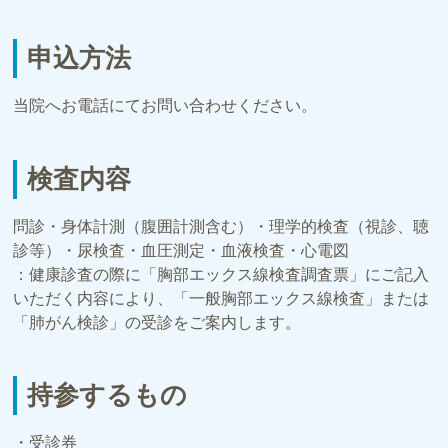
申込方法
当院へお電話にてお問い合わせください。
検査内容
問診・身体計測（腹囲計測含む）・理学的検査（視診、聴
診等）・尿検査・血圧測定・血液検査・心電図
：健康診査の際に「胸部エックス線検査調査票」にご記入
いただく内容により、「一般胸部エックス線検査」または
「肺がん検診」の受診をご案内します。
持参するもの
・受診券