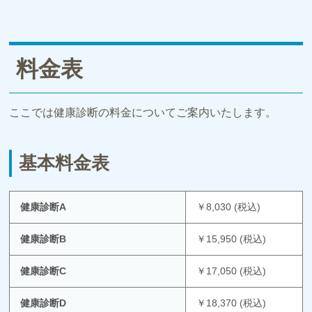
料金表
ここでは健康診断の料金についてご案内いたします。
基本料金表
健康診断A
￥8,030 (税込)
健康診断B
￥15,950 (税込)
健康診断C
￥17,050 (税込)
健康診断D
￥18,370 (税込)