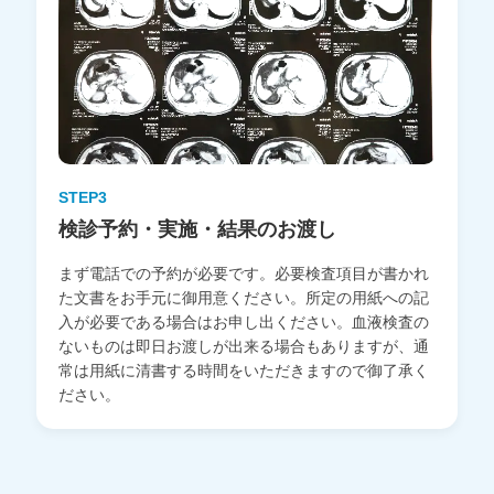
STEP3
検診予約・実施・結果のお渡し
まず電話での予約が必要です。必要検査項目が書かれ
た文書をお手元に御用意ください。所定の用紙への記
入が必要である場合はお申し出ください。血液検査の
ないものは即日お渡しが出来る場合もありますが、通
常は用紙に清書する時間をいただきますので御了承く
ださい。