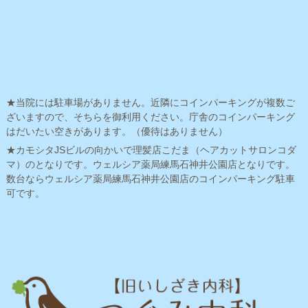
★当院には駐車場がありません。近隣にコインパーキングが複数ご
ざいますので、そちらを御利用ください。庁舎のコインパーキング
はだいたい空きがあります。（優待はありません）
★カモシタJSビルの向かいで理髪店こだま（ヘアカットサロンコダ
マ）のとなりです。ウェルシア薬局練馬石神井公園店となりです。
数台ならウェルシア薬局練馬石神井公園店のコインパーキング駐車
可です。