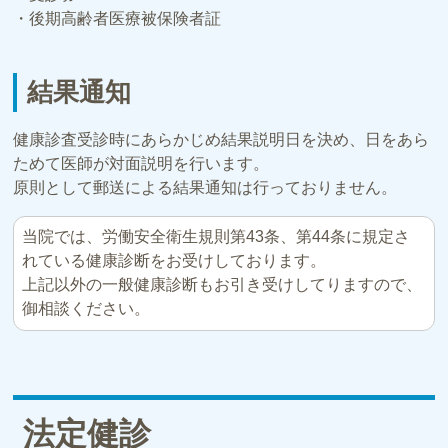
・後期高齢者医療被保険者証
結果通知
健康診査受診時にあらかじめ結果説明日を決め、日をあら
ためて医師が対面説明を行います。
原則として郵送による結果通知は行っておりません。
当院では、労働安全衛生規則第43条、第44条に規定さ
れている健康診断をお受けしております。
上記以外の一般健康診断もお引き受けしてりますので、
御相談ください。
法定健診