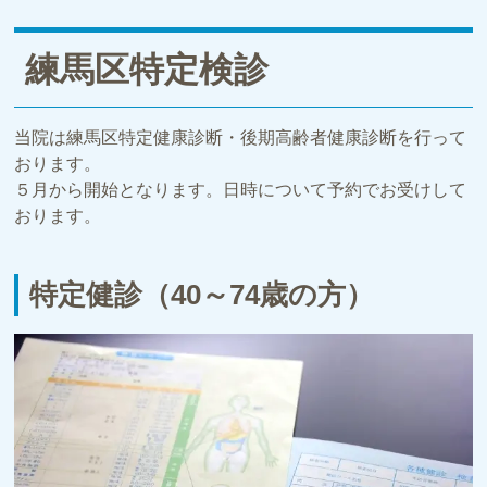
練馬区特定検診
当院は練馬区特定健康診断・後期高齢者健康診断を行って
おります。
５月から開始となります。日時について予約でお受けして
おります。
特定健診（40～74歳の方）