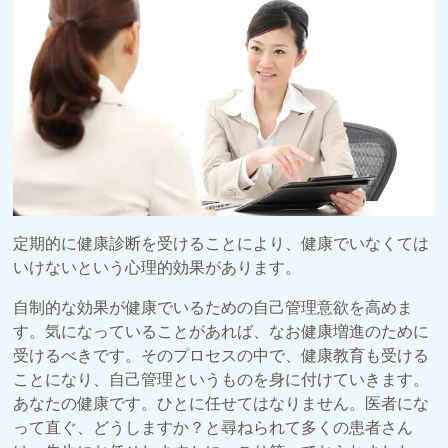
定期的に健康診断を受けることにより、健康でいなくては
いけないという心理的効果があります。
自制的な効果が健康でいるための自己管理意欲を高めま
す。気になっていることがあれば、なお健康増進のために
受けるべきです。そのプロセスの中で、健康教育も受ける
ことになり、自己管理というものを身に付けていきます。
あなたの健康です。ひとに任せてはなりません。医者にな
って直ぐ、どうしますか？と尋ねられて多くの患者さん