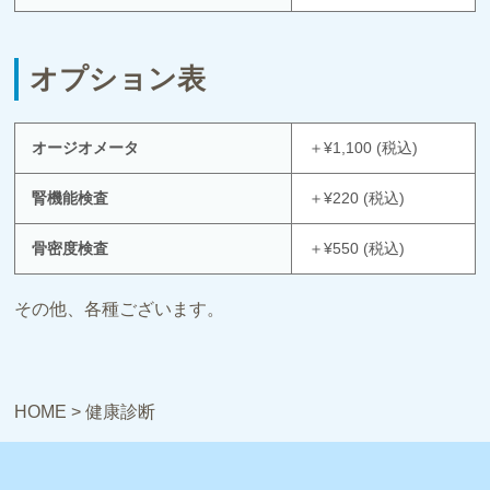
オプション表
オージオメータ
＋¥1,100 (税込)
腎機能検査
＋¥220 (税込)
骨密度検査
＋¥550 (税込)
その他、各種ございます。
HOME
>
健康診断