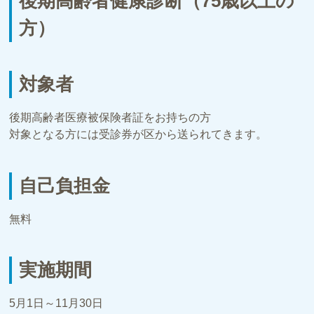
後期高齢者健康診断（75歳以上の
方）
対象者
後期高齢者医療被保険者証をお持ちの方
対象となる方には受診券が区から送られてきます。
自己負担金
無料
実施期間
5月1日～11月30日