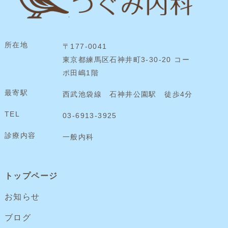
所在地
〒177-0041
東京都練馬区石神井町3-30-20 コー
ポ田嶋1階
最寄駅
西武池袋線 石神井公園駅 徒歩4分
TEL
03-6913-3925
診療内容
一般内科
トップページ
お知らせ
ブログ