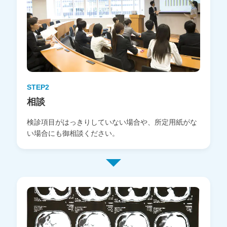
STEP2
相談
検診項目がはっきりしていない場合や、所定用紙がな
い場合にも御相談ください。