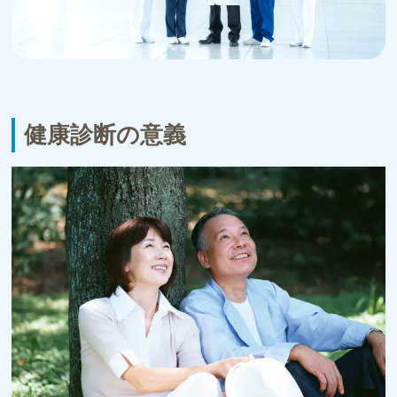
健康診断の意義