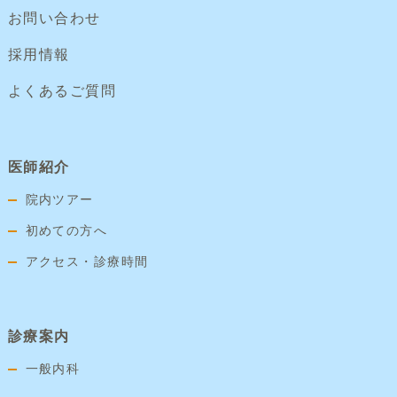
お問い合わせ
採用情報
よくあるご質問
医師紹介
院内ツアー
初めての方へ
アクセス・診療時間
診療案内
一般内科