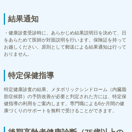
結果通知
・健康診査受診時に、あらかじめ結果説明日を決めて、日
をあらためて医師が対面説明を行います。保険証を持って
お越しください。原則として郵送による結果通知は行って
おりません。
特定保健指導
特定健康診査の結果、メタボリックシンドローム（内臓脂
肪症候群）の予防改善が必要と判定された方には、特定保
健指導の利用をご案内します。専門職による6か月間の健
康づくりのサポートを無料で受けることができます。