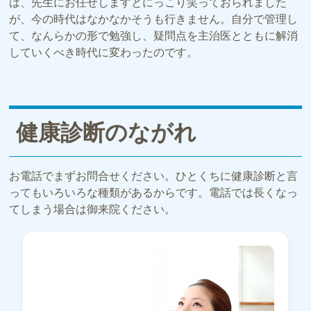
は、先生にお任せしますとにっこり笑っておられました
が、今の時代はなかなかそうも行きません。自分で管理し
て、なんらかの形で勉強し、疑問点を主治医とともに解消
していくべき時代に変わったのです。
健康診断のながれ
お電話でまずお問合せください。ひとくちに健康診断と言
ってもいろいろな種類があるからです。電話では長くなっ
てしまう場合は御来院ください。