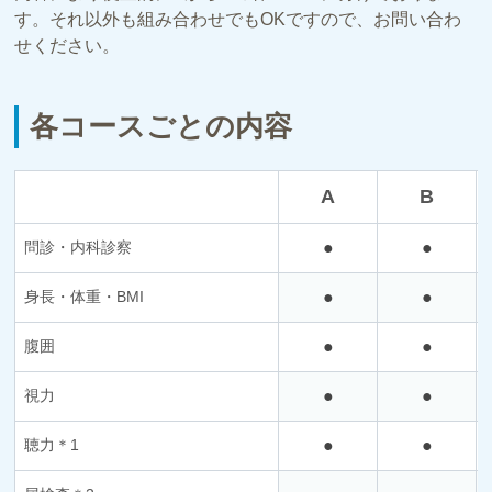
す。それ以外も組み合わせでもOKですので、お問い合わ
せください。
各コースごとの内容
A
B
問診・内科診察
●
●
身長・体重・BMI
●
●
腹囲
●
●
視力
●
●
聴力＊1
●
●