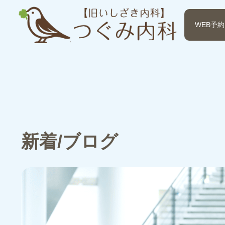
WEB予約
新着/ブログ