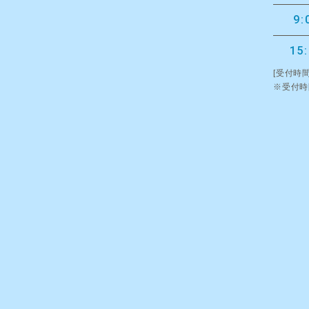
9:
15
[受付時間
※受付時