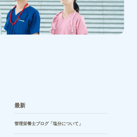
最新
管理栄養士ブログ「塩分について」