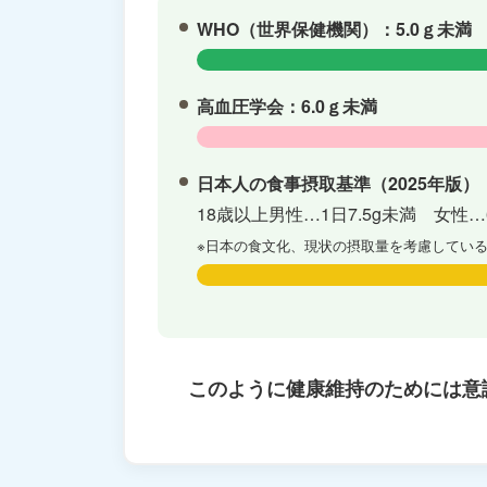
WHO（世界保健機関）：5.0ｇ未満
高血圧学会：6.0ｇ未満
日本人の食事摂取基準（2025年版）
18歳以上男性…1日7.5g未満 女性…6
※日本の食文化、現状の摂取量を考慮してい
このように健康維持のためには意