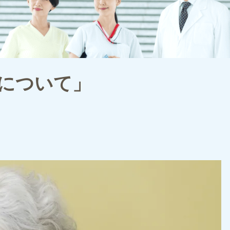
について」