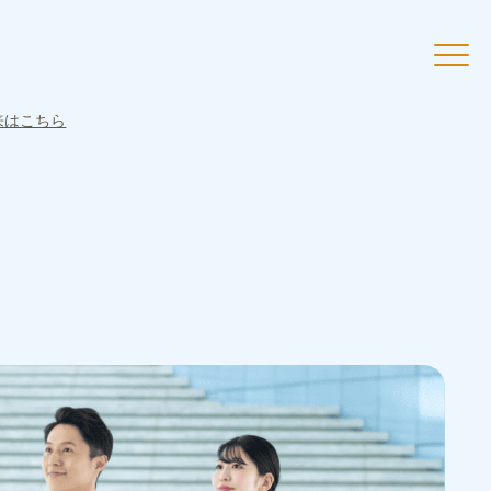
来はこちら