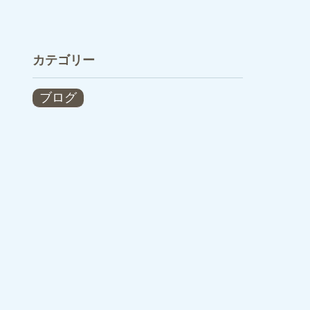
カテゴリー
ブログ