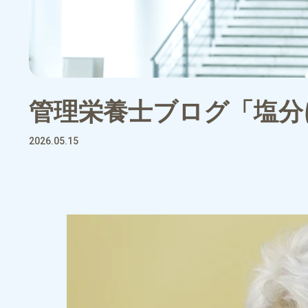
管理栄養士ブログ「塩分
2026.05.15